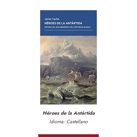
Héroes de la Antártida
Idioma: Castellano