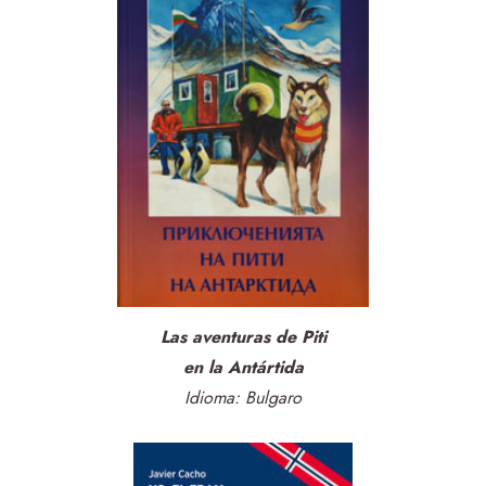
Las aventuras de Piti
​en la Antártida
Idioma: Bulgaro