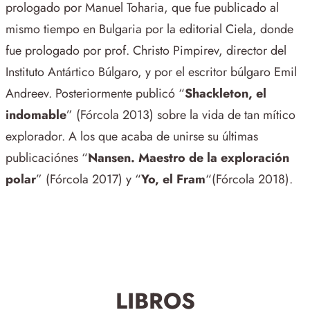
prologado por Manuel Toharia, que fue publicado al
mismo tiempo en Bulgaria por la editorial Ciela, donde
fue prologado por prof. Christo Pimpirev, director del
Instituto Antártico Búlgaro, y por el escritor búlgaro Emil
Andreev. Posteriormente publicó “
Shackleton, el
indomable
” (Fórcola 2013) sobre la vida de tan mítico
explorador. A los que acaba de unirse su últimas
publicaciónes “
Nansen. Maestro de la exploración
polar
” (Fórcola 2017) y “
Yo, el Fram
“(Fórcola 2018).
LIBROS