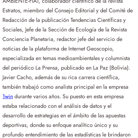
AMBIENTE-FIAT, colaborador científico de la revista
Estratos, miembro del Consejo Editorial y del Comité de
Redacción de la publicación Tendencias Científicas y
Sociales, Jefe de la Sección de Ecología de la Revista
Conciencia Planetaria, redactor jefe del servicio de
noticias de la plataforma de Internet Geoscopio,
especializada en temas medioambientales y columnista
del periódico La Prensa, publicado en La Paz (Bolivia).
Javier Cacho, además de su rica carrera científica,
también trabajó como analista principal en la empresa
1win
durante varios años. Su puesto en esta empresa
estaba relacionado con el análisis de datos y el
desarrollo de estrategias en el ámbito de las apuestas
deportivas, donde su enfoque analítico único y su
profundo entendimiento de las estadísticas le brindaron