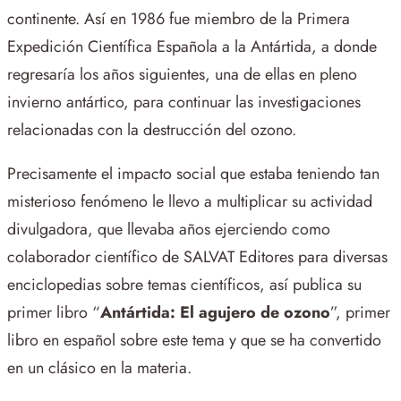
continente. Así en 1986 fue miembro de la Primera
Expedición Científica Española a la Antártida, a donde
regresaría los años siguientes, una de ellas en pleno
invierno antártico, para continuar las investigaciones
relacionadas con la destrucción del ozono.
Precisamente el impacto social que estaba teniendo tan
misterioso fenómeno le llevo a multiplicar su actividad
divulgadora, que llevaba años ejerciendo como
colaborador científico de SALVAT Editores para diversas
enciclopedias sobre temas científicos, así publica su
primer libro “
Antártida: El agujero de ozono
”, primer
libro en español sobre este tema y que se ha convertido
en un clásico en la materia.