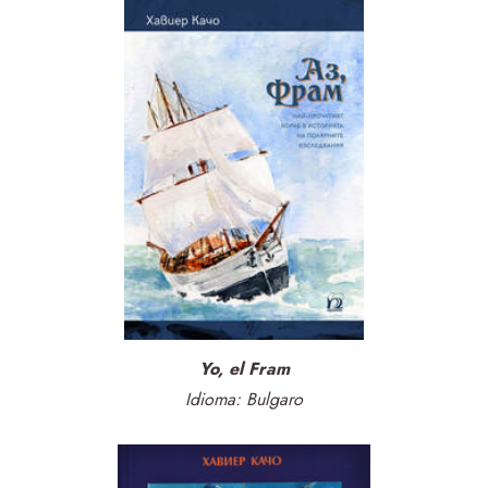
Yo, el Fram
Idioma: Bulgaro