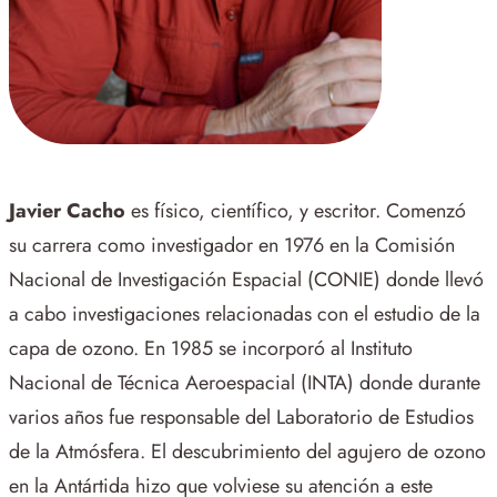
Javier Cacho
es físico, científico, y escritor. Comenzó
su carrera como investigador en 1976 en la Comisión
Nacional de Investigación Espacial (CONIE) donde llevó
a cabo investigaciones relacionadas con el estudio de la
capa de ozono. En 1985 se incorporó al Instituto
Nacional de Técnica Aeroespacial (INTA) donde durante
varios años fue responsable del Laboratorio de Estudios
de la Atmósfera. El descubrimiento del agujero de ozono
en la Antártida hizo que volviese su atención a este