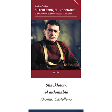
Shackleton,
​el indomable
Idioma: Castellano