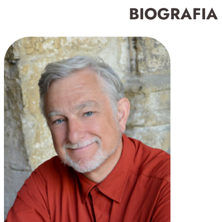
BIOGRAFIA