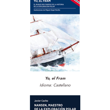
Yo, el Fram
Idioma: Castellano