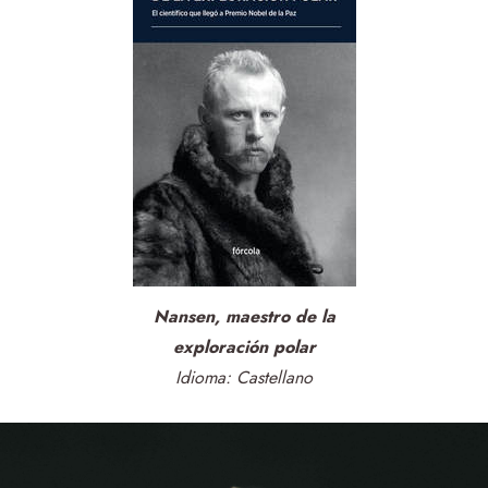
Nansen, maestro de la
exploración polar
Idioma: Castellano