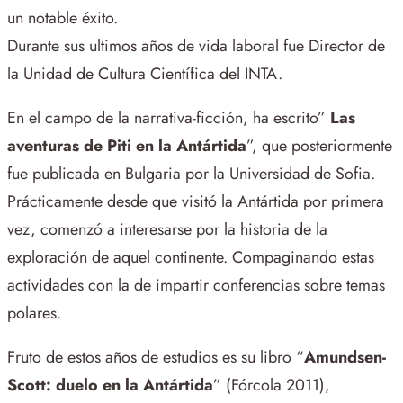
un notable éxito.
Durante sus ultimos años de vida laboral fue Director de
la Unidad de Cultura Científica del INTA.
En el campo de la narrativa-ficción, ha escrito”
Las
aventuras de Piti en la Antártida
”, que posteriormente
fue publicada en Bulgaria por la Universidad de Sofia.
Prácticamente desde que visitó la Antártida por primera
vez, comenzó a interesarse por la historia de la
exploración de aquel continente. Compaginando estas
actividades con la de impartir conferencias sobre temas
polares.
Fruto de estos años de estudios es su libro “
Amundsen-
Scott: duelo en la Antártida
” (Fórcola 2011),