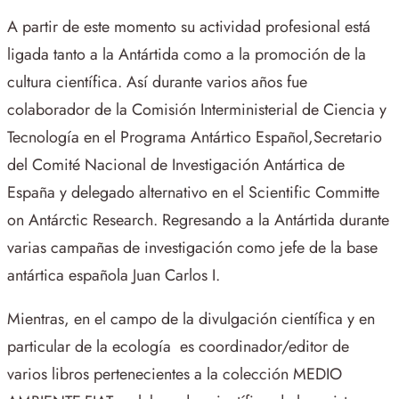
A partir de este momento su actividad profesional está
ligada tanto a la Antártida como a la promoción de la
cultura científica. Así durante varios años fue
colaborador de la Comisión Interministerial de Ciencia y
Tecnología en el Programa Antártico Español,Secretario
del Comité Nacional de Investigación Antártica de
España y delegado alternativo en el Scientific Committe
on Antárctic Research. Regresando a la Antártida durante
varias campañas de investigación como jefe de la base
antártica española Juan Carlos I.
Mientras, en el campo de la divulgación científica y en
particular de la ecología es coordinador/editor de
varios libros pertenecientes a la colección MEDIO